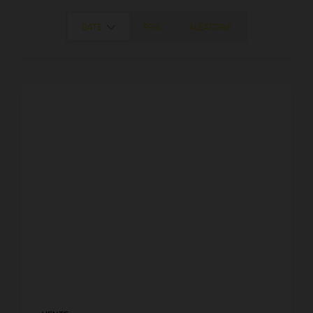
DATE
PRIX
ALÉATOIRE