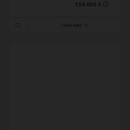
154 000 €
Lire la suite