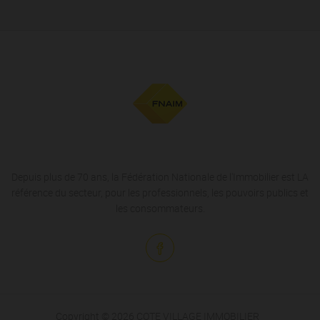
Depuis plus de 70 ans, la Fédération Nationale de l'Immobilier est LA
référence du secteur, pour les professionnels, les pouvoirs publics et
les consommateurs.
Copyright © 2026 COTE VILLAGE IMMOBILIER