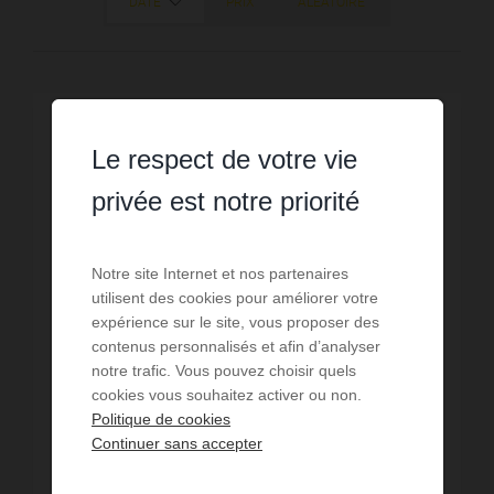
DATE
PRIX
ALÉATOIRE
Le respect de votre vie
privée est notre priorité
Notre site Internet et nos partenaires
utilisent des cookies pour améliorer votre
expérience sur le site, vous proposer des
contenus personnalisés et afin d’analyser
notre trafic. Vous pouvez choisir quels
cookies vous souhaitez activer ou non.
Politique de cookies
Continuer sans accepter
VENTE
Maison Canet