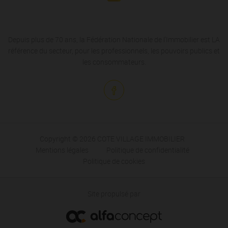
Depuis plus de 70 ans, la Fédération Nationale de l'Immobilier est LA
référence du secteur, pour les professionnels, les pouvoirs publics et
les consommateurs.
Copyright © 2026 COTE VILLAGE IMMOBILIER
Mentions légales
Politique de confidentialité
Politique de cookies
Site propulsé par