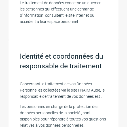
Le traitement de données concerne uniquement
les personnes qui effectuent une demande
d’information, consultent le site internet ou
accèdent à leur espace personnel.
Identité et coordonnées du
responsable de traitement
Concernant le traitement de vos Données
Personnelles collectées via le site FNAIM Aude, le
responsable de traitement de vos données est :
Les personnes en charge de la protection des
données personnelles de la société , sont
disponibles pour répondre à toutes vos questions
relatives à vos données personnelles :