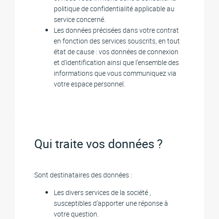
politique de confidentialité applicable au
service concerné.
Les données précisées dans votre contrat
en fonction des services souscrits, en tout
état de cause : vos données de connexion
et d’identification ainsi que l’ensemble des
informations que vous communiquez via
votre espace personnel.
Qui traite vos données ?
Sont destinataires des données :
Les divers services de la société ,
susceptibles d’apporter une réponse à
votre question.