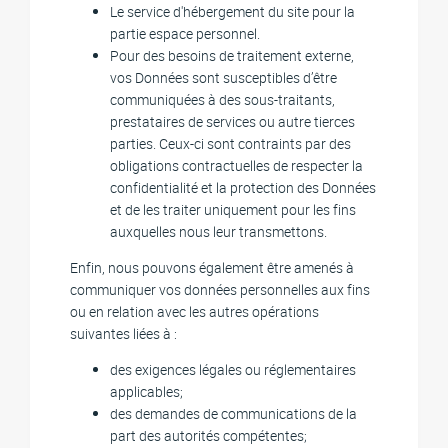
Le service d'hébergement du site pour la
partie espace personnel.
Pour des besoins de traitement externe,
vos Données sont susceptibles d’être
communiquées à des sous-traitants,
prestataires de services ou autre tierces
parties. Ceux-ci sont contraints par des
obligations contractuelles de respecter la
confidentialité et la protection des Données
et de les traiter uniquement pour les fins
auxquelles nous leur transmettons.
Enfin, nous pouvons également être amenés à
communiquer vos données personnelles aux fins
ou en relation avec les autres opérations
suivantes liées à :
des exigences légales ou réglementaires
applicables;
des demandes de communications de la
part des autorités compétentes;