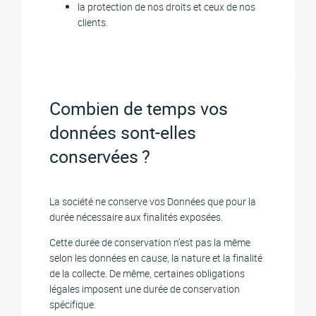
la protection de nos droits et ceux de nos
clients.
Combien de temps vos
données sont-elles
conservées ?
La société ne conserve vos Données que pour la
durée nécessaire aux finalités exposées.
Cette durée de conservation n’est pas la même
selon les données en cause, la nature et la finalité
de la collecte. De même, certaines obligations
légales imposent une durée de conservation
spécifique.