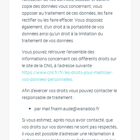
copie des données vous concernant, vous
opposer au traitement de ces données, les faire
rectifier ou les faire effacer. Vous disposez
également, d’un droit à la portabilité de vos
données ainsi qu’un droit à la limitation du
traitement de vos données.
Vous pouvez retrouver l’ensemble des
informations concernant ces différents droits sur
le site de la CNIL à l’adresse suivante :
https://www.cnil.fr/fr/les-droits-pour-maitriser-
vos-donnees-personnelles
.
Afin d’exercer vos droits vous pouvez contacter le
responsable de traitement :
par mail fnaim.aude@wanadoo.fr
Si vous estimez, après nous avoir contacté, que
vos droits sur vos données ne sont pas respectés,
il vous est possible d’adresser une réclamation à