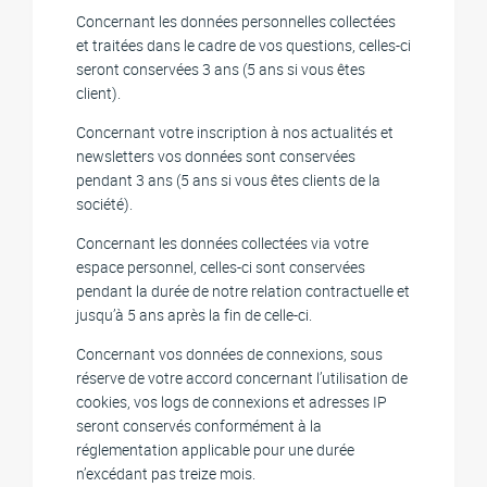
Concernant les données personnelles collectées
et traitées dans le cadre de vos questions, celles-ci
seront conservées 3 ans (5 ans si vous êtes
client).
Concernant votre inscription à nos actualités et
newsletters vos données sont conservées
pendant 3 ans (5 ans si vous êtes clients de la
société).
Concernant les données collectées via votre
espace personnel, celles-ci sont conservées
pendant la durée de notre relation contractuelle et
jusqu’à 5 ans après la fin de celle-ci.
Concernant vos données de connexions, sous
réserve de votre accord concernant l’utilisation de
cookies, vos logs de connexions et adresses IP
seront conservés conformément à la
réglementation applicable pour une durée
n’excédant pas treize mois.