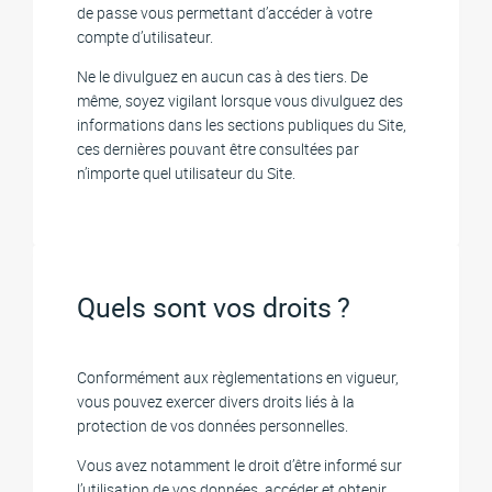
de passe vous permettant d’accéder à votre
compte d’utilisateur.
Ne le divulguez en aucun cas à des tiers. De
même, soyez vigilant lorsque vous divulguez des
informations dans les sections publiques du Site,
ces dernières pouvant être consultées par
n’importe quel utilisateur du Site.
Quels sont vos droits ?
Conformément aux règlementations en vigueur,
vous pouvez exercer divers droits liés à la
protection de vos données personnelles.
Vous avez notamment le droit d’être informé sur
l’utilisation de vos données, accéder et obtenir