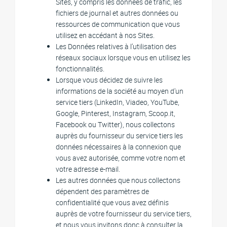
Sites, y compris les données de trafic, les
fichiers de journal et autres données ou
ressources de communication que vous
utilisez en accédant à nos Sites.
Les Données relatives à l’utilisation des
réseaux sociaux lorsque vous en utilisez les
fonctionnalités.
Lorsque vous décidez de suivre les
informations de la société au moyen d'un
service tiers (LinkedIn, Viadeo, YouTube,
Google, Pinterest, Instagram, Scoop.it,
Facebook ou Twitter), nous collectons
auprès du fournisseur du service tiers les
données nécessaires à la connexion que
vous avez autorisée, comme votre nom et
votre adresse e-mail.
Les autres données que nous collectons
dépendent des paramètres de
confidentialité que vous avez définis
auprès de votre fournisseur du service tiers,
et nous vous invitons donc à consulter la