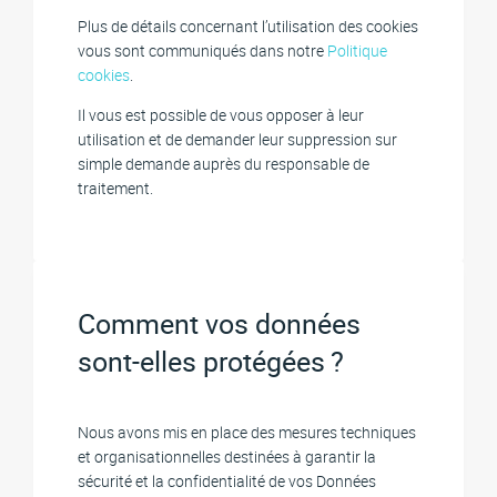
Plus de détails concernant l’utilisation des cookies
vous sont communiqués dans notre
Politique
cookies
.
Il vous est possible de vous opposer à leur
utilisation et de demander leur suppression sur
simple demande auprès du responsable de
traitement.
Comment vos données
sont-elles protégées ?
Nous avons mis en place des mesures techniques
et organisationnelles destinées à garantir la
sécurité et la confidentialité de vos Données