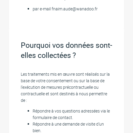
par e-mail fnaim.aude@wanadoo.fr
Pourquoi vos données sont-
elles collectées ?
Les traitements mis en œuvre sont réalisés sur la
base de votre consentement ou sur la base de
l’exécution de mesures précontractuelle ou
contractuelle et sont destinés à nous permettre
de :
Répondre à vos questions adressées via le
formulaire de contact.
Répondre à une demande de visite d’un
bien.