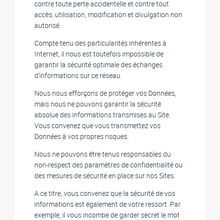
contre toute perte accidentelle et contre tout
accès, utilisation, modification et divulgation non
autorisé.
Compte tenu des particularités inhérentes à
Internet, il nous est toutefois impossible de
garantir la sécurité optimale des échanges
d’informations sur ce réseau.
Nous nous efforçons de protéger vos Données,
mais nous ne pouvons garantir la sécurité
absolue des informations transmises au Site.
Vous convenez que vous transmettez vos
Données à vos propres risques.
Nous ne pouvons être tenus responsables du
non-respect des paramètres de confidentialité ou
des mesures de sécurité en place sur nos Sites.
A ce titre, vous convenez que la sécurité de vos
informations est également de votre ressort. Par
exemple, il vous incombe de garder secret le mot