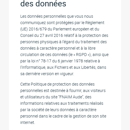
des données
Les données personnelles que vous nous
communiquez sont protégées par le Règlement
(UE) 2016/679 du Parlement européen et du
Conseil du 27 avril 2016 relatif à la protection des
personnes physiques à l’égard du traitement des
données à caractère personnel et à la libre
circulation de ces données (le « RGPD »), ainsi que
par la loi n° 78-17 du 6 janvier 1978 relative à
l'Informatique, aux Fichiers et aux Libertés, dans
sa dernière version en vigueur.
Cette Politique de protection des données
personnelles est destinée à fournir, aux visiteurs
et utilisateurs du site “FNAIM Aude”, des
informations relatives aux traitements réalisés
par la société de leurs données à caractère
personnel dans le cadre de la gestion de son site
internet.