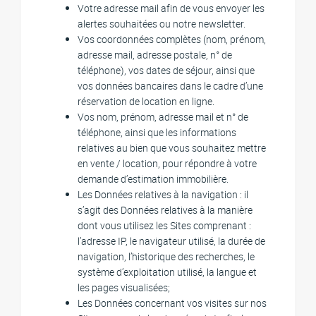
Votre adresse mail afin de vous envoyer les
alertes souhaitées ou notre newsletter.
Vos coordonnées complètes (nom, prénom,
adresse mail, adresse postale, n° de
téléphone), vos dates de séjour, ainsi que
vos données bancaires dans le cadre d’une
réservation de location en ligne.
Vos nom, prénom, adresse mail et n° de
téléphone, ainsi que les informations
relatives au bien que vous souhaitez mettre
en vente / location, pour répondre à votre
demande d’estimation immobilière.
Les Données relatives à la navigation : il
s’agit des Données relatives à la manière
dont vous utilisez les Sites comprenant :
l’adresse IP, le navigateur utilisé, la durée de
navigation, l’historique des recherches, le
système d’exploitation utilisé, la langue et
les pages visualisées;
Les Données concernant vos visites sur nos