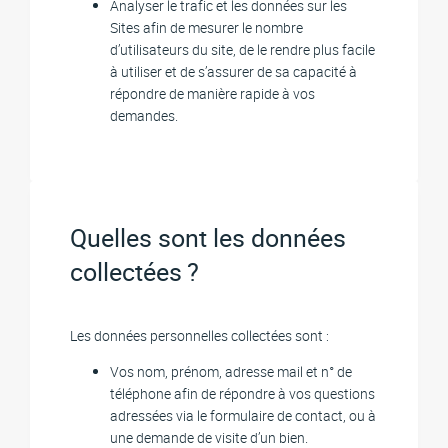
Analyser le trafic et les données sur les
Sites afin de mesurer le nombre
d’utilisateurs du site, de le rendre plus facile
à utiliser et de s’assurer de sa capacité à
répondre de manière rapide à vos
demandes.
Quelles sont les données
collectées ?
Les données personnelles collectées sont :
Vos nom, prénom, adresse mail et n° de
téléphone afin de répondre à vos questions
adressées via le formulaire de contact, ou à
une demande de visite d’un bien.