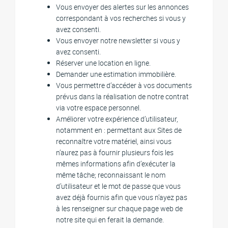
Vous envoyer des alertes sur les annonces
correspondant à vos recherches si vous y
avez consenti.
Vous envoyer notre newsletter si vous y
avez consenti.
Réserver une location en ligne.
Demander une estimation immobilière.
Vous permettre d’accéder à vos documents
prévus dans la réalisation de notre contrat
via votre espace personnel.
Améliorer votre expérience d’utilisateur,
notamment en : permettant aux Sites de
reconnaître votre matériel, ainsi vous
n’aurez pas à fournir plusieurs fois les
mêmes informations afin d’exécuter la
même tâche; reconnaissant le nom
d’utilisateur et le mot de passe que vous
avez déjà fournis afin que vous n’ayez pas
à les renseigner sur chaque page web de
notre site qui en ferait la demande.