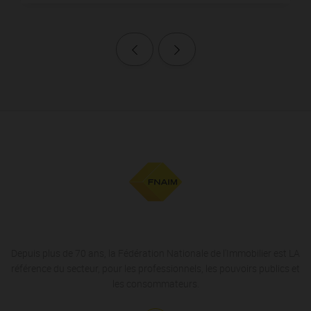
Page précédente
Page suivante
Depuis plus de 70 ans, la Fédération Nationale de l'Immobilier est LA
référence du secteur, pour les professionnels, les pouvoirs publics et
les consommateurs.