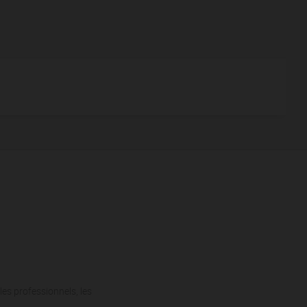
les professionnels, les