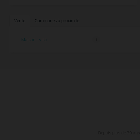
Vente
Communes à proximité
Maison - Villa
1
Depuis plus de 70 ans,