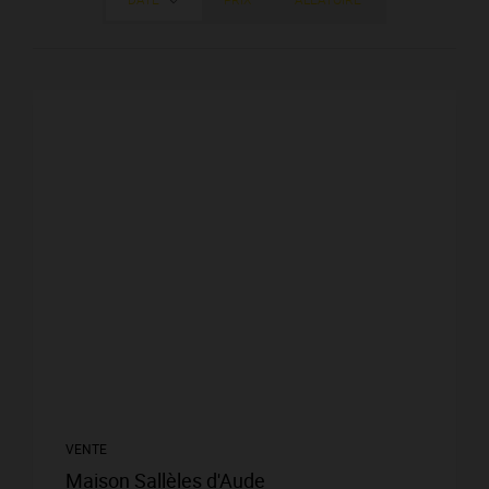
VENTE
Maison Sallèles d'Aude