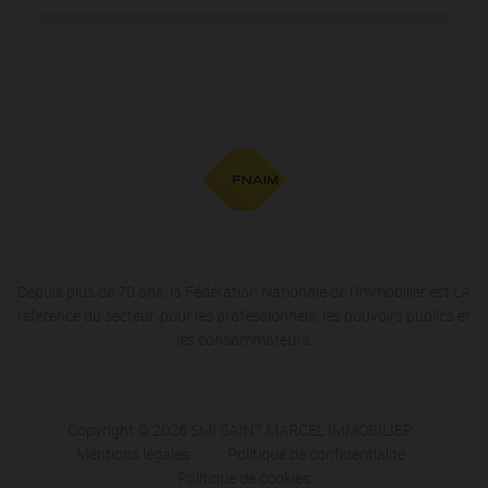
Depuis plus de 70 ans, la Fédération Nationale de l'Immobilier est LA
référence du secteur, pour les professionnels, les pouvoirs publics et
les consommateurs.
Copyright © 2026 SMI SAINT MARCEL IMMOBILIER
Mentions légales
Politique de confidentialité
Politique de cookies