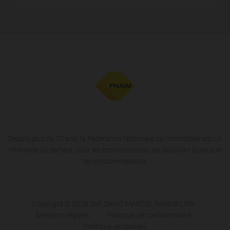
Depuis plus de 70 ans, la Fédération Nationale de l'Immobilier est LA
référence du secteur, pour les professionnels, les pouvoirs publics et
les consommateurs.
Copyright © 2026 SMI SAINT MARCEL IMMOBILIER
Mentions légales
Politique de confidentialité
Politique de cookies