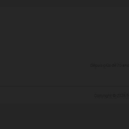
Depuis plus de 70 ans,
Copyright © 2026 f