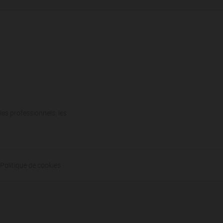
les professionnels, les
Politique de cookies