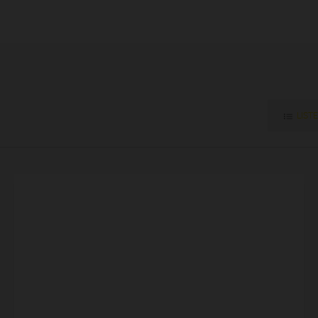
LISTE