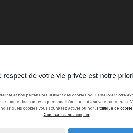
 respect de votre vie privée est notre prior
Internet et nos partenaires utilisent des cookies pour améliorer votre ex
us proposer des contenus personnalisés et afin d’analyser notre trafic.
choisir quels cookies vous souhaitez activer ou non.
Politique de cookie
Continuer sans accepter