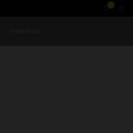
0
IMMOBILIER NEUF