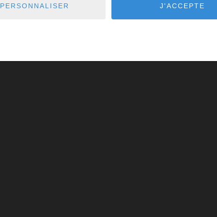
PERSONNALISER
J'ACCEPTE