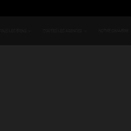
TOUS LES BIENS
TOUTES LES AGENCES
NOTRE CHAMBRE