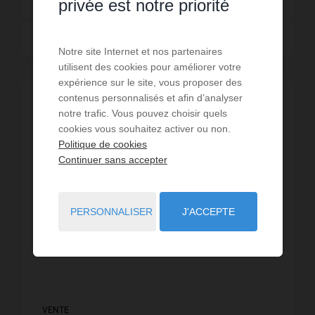
privée est notre priorité
Lire la suite
Notre site Internet et nos partenaires
utilisent des cookies pour améliorer votre
expérience sur le site, vous proposer des
contenus personnalisés et afin d’analyser
VISITE VIRTUELLE
notre trafic. Vous pouvez choisir quels
cookies vous souhaitez activer ou non.
Politique de cookies
Continuer sans accepter
PERSONNALISER
J'ACCEPTE
VENTE