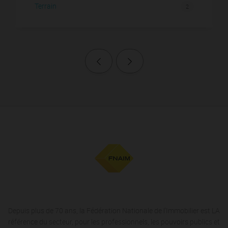
Terrain
2
Page précédente
Page suivante
Depuis plus de 70 ans, la Fédération Nationale de l'Immobilier est LA
référence du secteur, pour les professionnels, les pouvoirs publics et