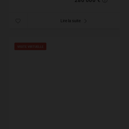
Lire la suite
VISITE VIRTUELLE