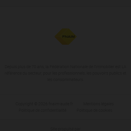
Depuis plus de 70 ans, la Fédération Nationale de l'Immobilier est LA
référence du secteur, pour les professionnels, les pouvoirs publics et
les consommateurs.
Copyright © 2026 fnaim-aude.fr
Mentions légales
Politique de confidentialité
Politique de cookies
Site propulsé par