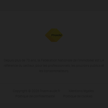
Depuis plus de 70 ans, la Fédération Nationale de l'Immobilier est LA
référence du secteur, pour les professionnels, les pouvoirs publics et
les consommateurs.
Copyright © 2026 fnaim-aude.fr
Mentions légales
Politique de confidentialité
Politique de cookies