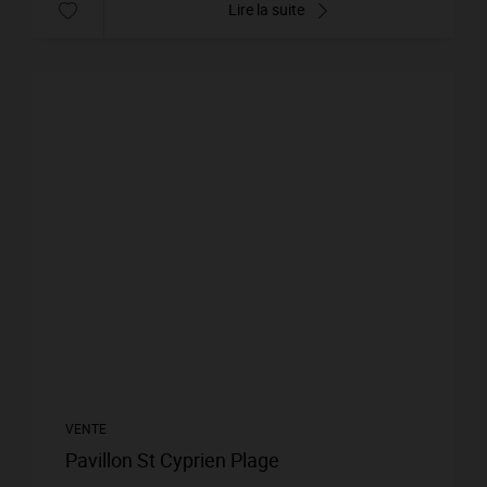
Lire la suite
VENTE
Pavillon St Cyprien Plage