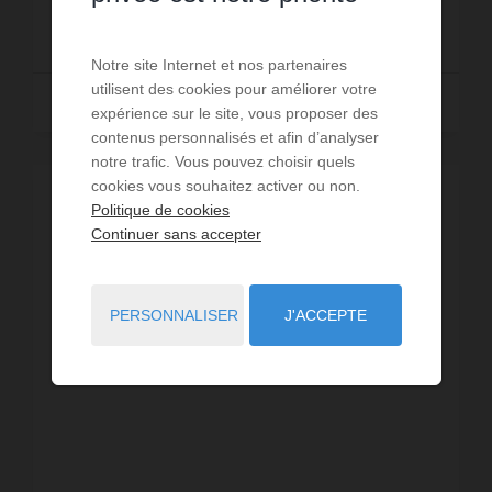
92 000 €
Notre site Internet et nos partenaires
utilisent des cookies pour améliorer votre
Lire la suite
expérience sur le site, vous proposer des
contenus personnalisés et afin d’analyser
notre trafic. Vous pouvez choisir quels
cookies vous souhaitez activer ou non.
Politique de cookies
Continuer sans accepter
PERSONNALISER
J'ACCEPTE