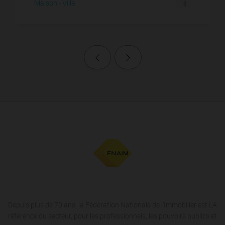
Maison - Villa
13
Page précédente
Page suivante
Depuis plus de 70 ans, la Fédération Nationale de l'Immobilier est LA
référence du secteur, pour les professionnels, les pouvoirs publics et