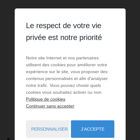
Le respect de votre vie
privée est notre priorité
Notre site Internet et nos partenaires
utilisent des cookies pour améliorer votre
expérience sur le site, vous proposer des
contenus personnalisés et afin d’analyser
notre trafic. Vous pouvez choisir quels
cookies vous souhaitez activer ou non.
Politique de cookies
Continuer sans accepter
PERSONNALISER
J'ACCEPTE