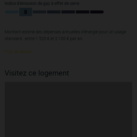
Indice d'émission de gaz à effet de serre
B
Montant estimé des dépenses annuelles d'énergie pour un usage
standard : entre 1 520 € et 2 100 € par an.
Plus de détails
Visitez ce logement