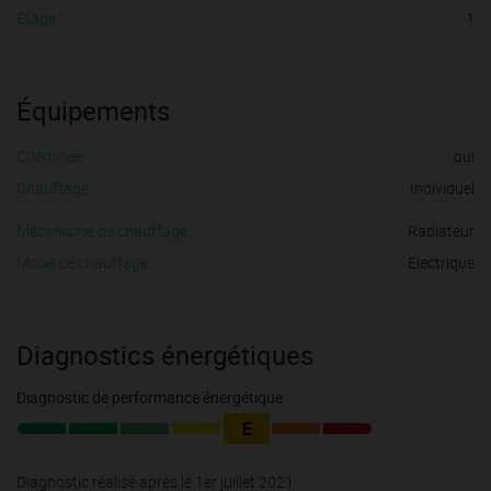
Etage :
1
Équipements
Cheminée :
oui
Chauffage :
Individuel
Mécanisme de chauffage :
Radiateur
Mode de chauffage :
Electrique
Diagnostics énergétiques
Diagnostic de performance énergétique
E
Diagnostic réalisé après le 1er juillet 2021