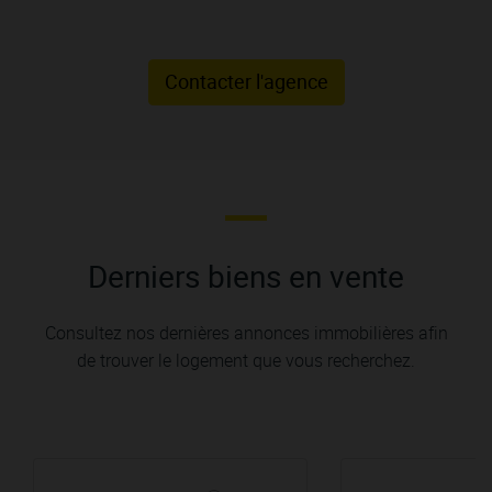
Contacter l'agence
Derniers biens en vente
Consultez nos dernières annonces immobilières afin
de trouver le logement que vous recherchez.