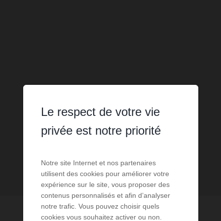
Le respect de votre vie
privée est notre priorité
Notre site Internet et nos partenaires
utilisent des cookies pour améliorer votre
expérience sur le site, vous proposer des
contenus personnalisés et afin d’analyser
notre trafic. Vous pouvez choisir quels
cookies vous souhaitez activer ou non.