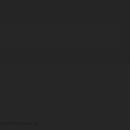
les professionnels, les