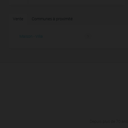
Vente
Communes à proximité
Maison - Villa
1
Depuis plus de 70 ans,