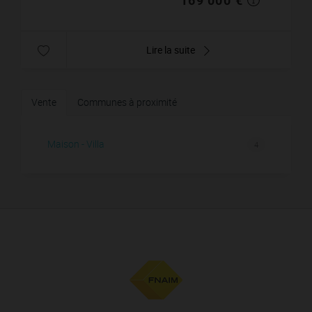
Lire la suite
Vente
Communes à proximité
Maison - Villa
4