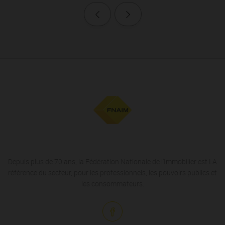
Page précédente
Page suivante
Depuis plus de 70 ans, la Fédération Nationale de l'Immobilier est LA
référence du secteur, pour les professionnels, les pouvoirs publics et
les consommateurs.