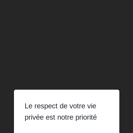
Le respect de votre vie
privée est notre priorité