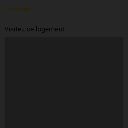
Plus de détails
Visitez ce logement