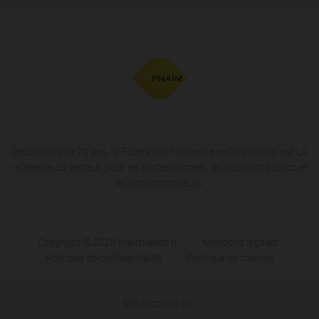
Depuis plus de 70 ans, la Fédération Nationale de l'Immobilier est LA
référence du secteur, pour les professionnels, les pouvoirs publics et
les consommateurs.
Copyright © 2026 fnaim-aude.fr
Mentions légales
Politique de confidentialité
Politique de cookies
Site propulsé par