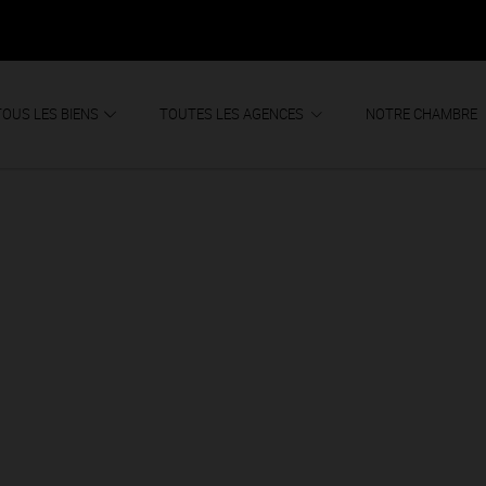
TOUS LES BIENS
TOUTES LES AGENCES
NOTRE CHAMBRE