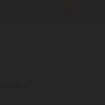
 secteur, pour les