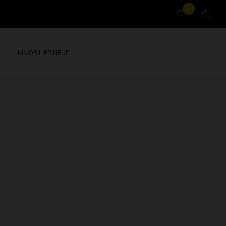
0
IMMOBILIER NEUF