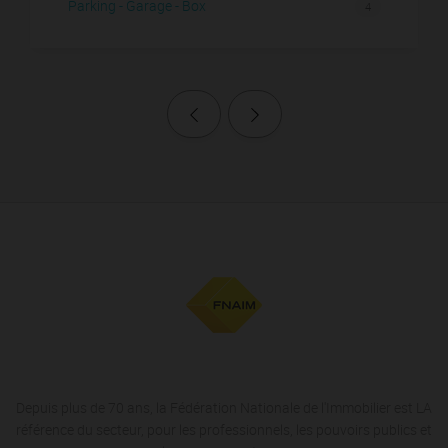
Parking - Garage - Box
4
Page précédente
Page suivante
Depuis plus de 70 ans, la Fédération Nationale de l'Immobilier est LA
référence du secteur, pour les professionnels, les pouvoirs publics et