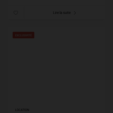
Lire la suite
EXCLUSIVITÉ
LOCATION