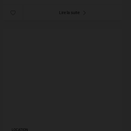
Lire la suite
LOCATION