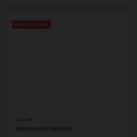
EXCLUSIVITÉ /
VIDÉO
LOCATION
Appartement Narbonne