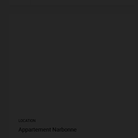
LOCATION
Appartement Narbonne