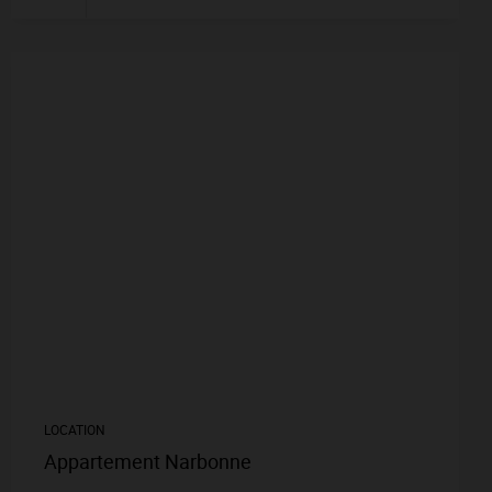
LOCATION
Appartement Narbonne