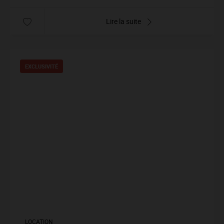
Lire la suite
EXCLUSIVITÉ
LOCATION