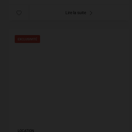
Lire la suite
EXCLUSIVITÉ
LOCATION