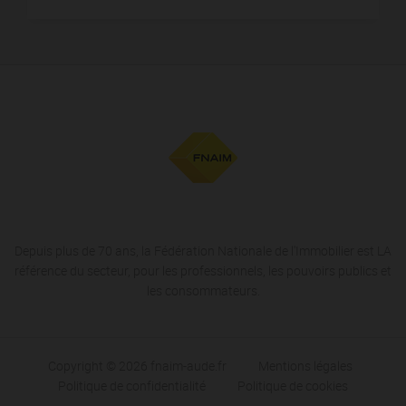
Depuis plus de 70 ans, la Fédération Nationale de l'Immobilier est LA
référence du secteur, pour les professionnels, les pouvoirs publics et
les consommateurs.
Copyright © 2026 fnaim-aude.fr
Mentions légales
Politique de confidentialité
Politique de cookies