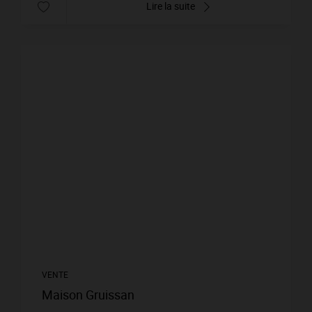
Lire la suite
VENTE
Maison Gruissan