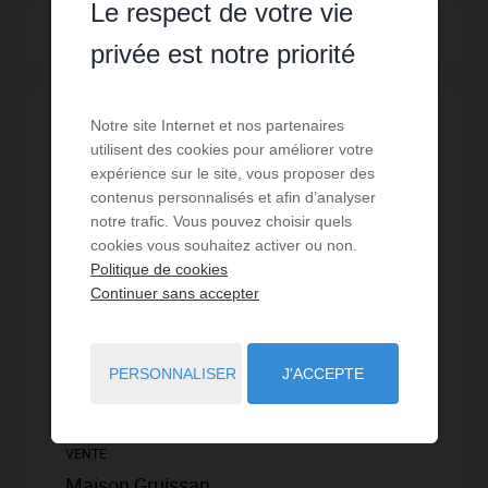
Le respect de votre vie
Lire la suite
privée est notre priorité
Notre site Internet et nos partenaires
VISITE VIRTUELLE
utilisent des cookies pour améliorer votre
expérience sur le site, vous proposer des
contenus personnalisés et afin d’analyser
notre trafic. Vous pouvez choisir quels
cookies vous souhaitez activer ou non.
Politique de cookies
Continuer sans accepter
PERSONNALISER
J'ACCEPTE
VENTE
Maison Gruissan