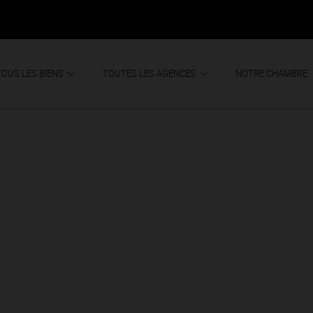
TOUS LES BIENS
TOUTES LES AGENCES
NOTRE CHAMBRE