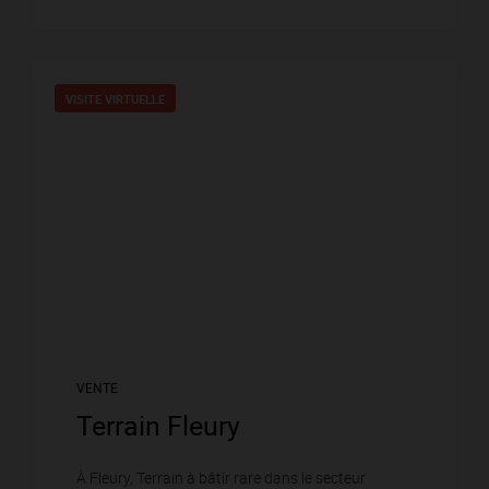
VISITE VIRTUELLE
VENTE
Terrain Fleury
À Fleury, Terrain à bâtir rare dans le secteur