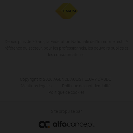
Depuis plus de 70 ans, la Fédération Nationale de l'Immobilier est LA
référence du secteur, pour les professionnels, les pouvoirs publics et
les consommateurs.
Copyright © 2026 AGENCE AULIS FLEURY D'AUDE
Mentions légales
Politique de confidentialité
Politique de cookies
Site propulsé par